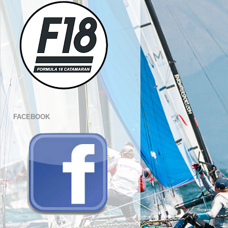
FACEBOOK