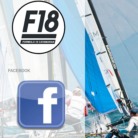
FACEBOOK