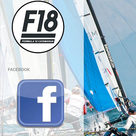
FACEBOOK