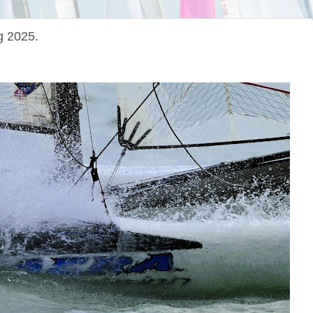
g 2025.